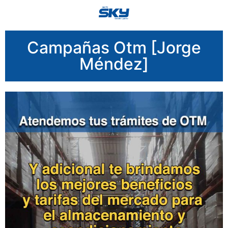
Campañas Otm [Jorge
Méndez]