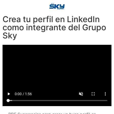
Crea tu perfil en LinkedIn
como integrante del Grupo
Sky