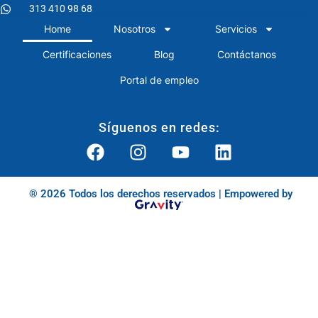
313 410 98 68
Home
Nosotros
Servicios
Certificaciones
Blog
Contáctanos
Portal de empleo
Síguenos en redes:
® 2026 Todos los derechos reservados | Empowered by