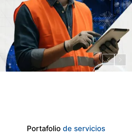
Portafolio
de servicios