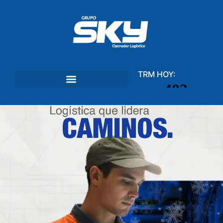
TRM HOY: