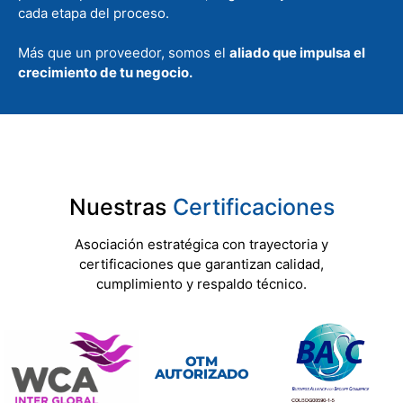
cada etapa del proceso.
Más que un proveedor, somos el
aliado que impulsa el
crecimiento de tu negocio.
Nuestras
Certificaciones
Asociación estratégica con trayectoria y
certificaciones que garantizan calidad,
cumplimiento y respaldo técnico.
OTM
AUTORIZADO