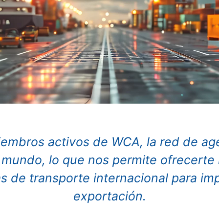
embros activos de WCA, la red de ag
 mundo, lo que nos permite ofrecerte 
as de transporte internacional para im
exportación.