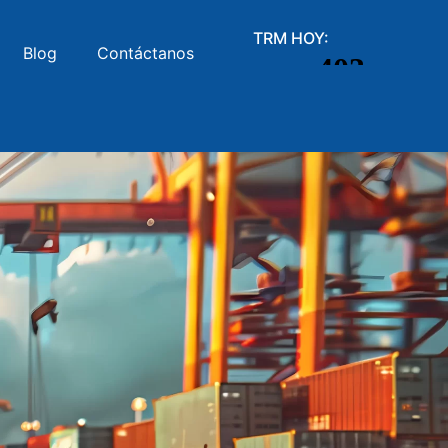
TRM HOY:
Blog
Contáctanos