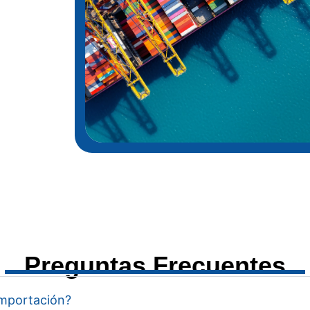
Preguntas Frecuentes
importación?