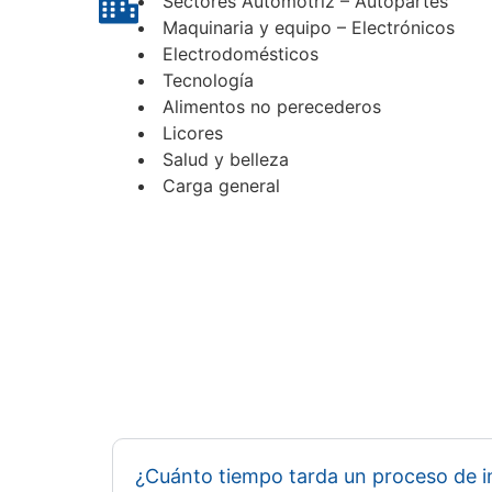
Sectores Automotriz – Autopartes
Maquinaria y equipo – Electrónicos
Electrodomésticos
Tecnología
Alimentos no perecederos
Licores
Salud y belleza
Carga general
¿Cuánto tiempo tarda un proceso de 