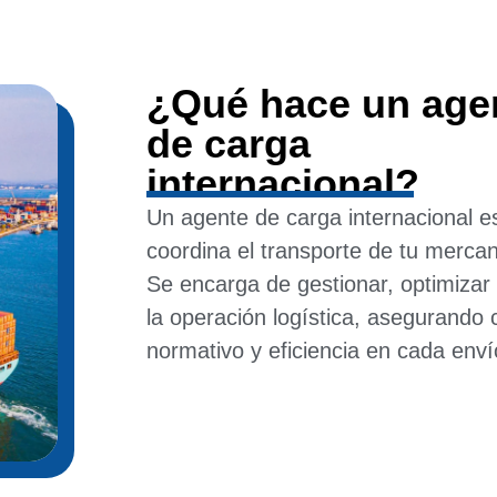
¿Qué hace un age
de carga
internacional?
Un agente de carga internacional es
coordina el transporte de tu mercan
Se encarga de gestionar, optimizar 
la operación logística, asegurando
normativo y eficiencia en cada enví