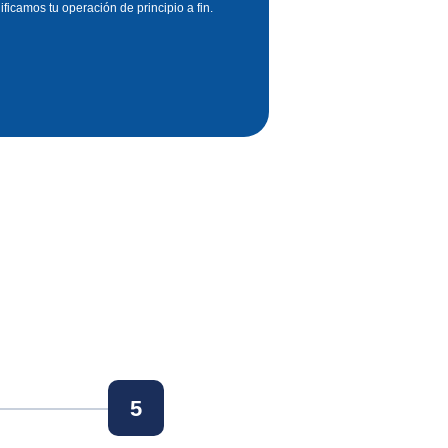
ificamos tu operación de principio a fin.
5