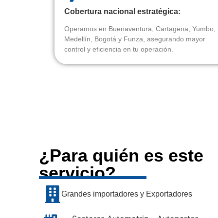
Cobertura nacional estratégica:
Operamos en Buenaventura, Cartagena, Yumbo,
Medellín, Bogotá y Funza, asegurando mayor
control y eficiencia en tu operación.
¿Para quién es este
servicio?
Grandes importadores y Exportadores