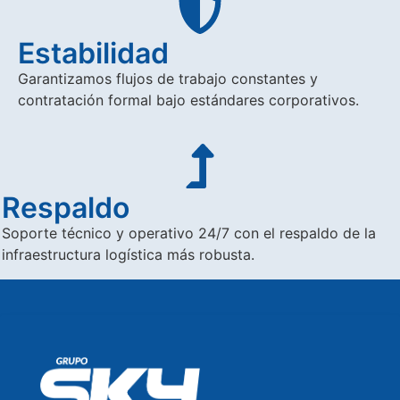
Estabilidad
Garantizamos flujos de trabajo constantes y
contratación formal bajo estándares corporativos.
Respaldo
Soporte técnico y operativo 24/7 con el respaldo de la
infraestructura logística más robusta.