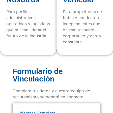
Para perfiles
Para propietarios de
administrativos,
flotas y conductores
operativos y logísticos
independientes que
que buscan liderar el
desean respaldo
futuro de la industria.
corporativo y carga
constante.
Formulario de
Vinculación
Completa tus datos y nuestro equipo de
reclutamiento se pondrá en contacto.