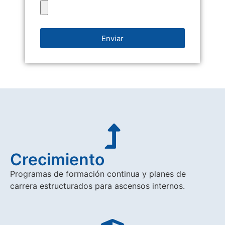
Enviar
Crecimiento
Programas de formación continua y planes de
carrera estructurados para ascensos internos.