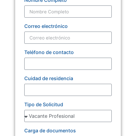
Nombre Completo
Correo electrónico
Teléfono de contacto
Cuidad de residencia
Tipo de Solicitud
Carga de documentos