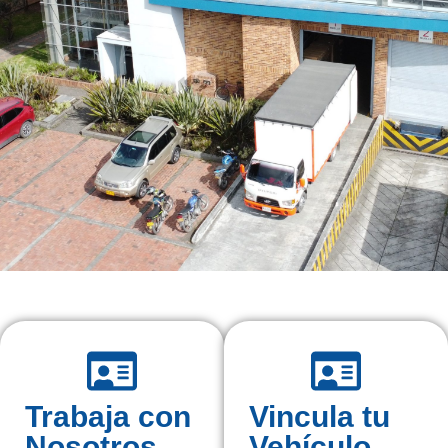
Trabaja con
Vincula tu
Nosotros
Vehículo