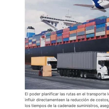
El poder planificar las rutas en el transport
influir directamenteen la reducción de costo
los tiempos de la cadenade suministros, aseg