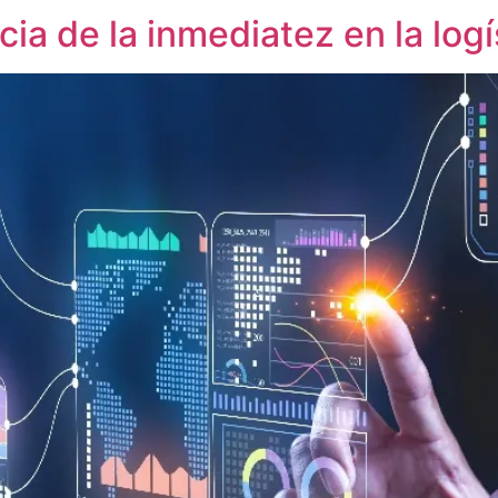
ia de la inmediatez en la logí