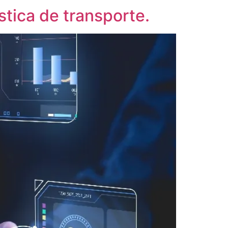
stica de transporte.