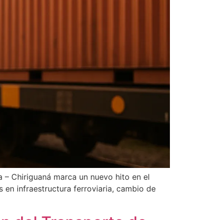
a – Chiriguaná marca un nuevo hito en el
 en infraestructura ferroviaria, cambio de