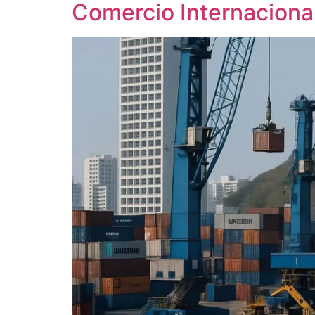
Comercio Internaciona