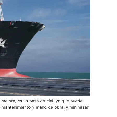
e mejora, es un paso crucial, ya que puede
de mantenimiento y mano de obra, y minimizar