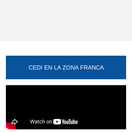
CEDI EN LA ZONA FRANCA