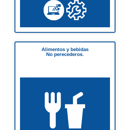
Alimentos y bebidas
No perecederos.