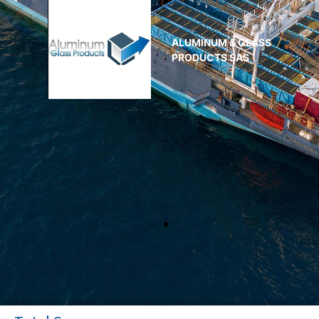
ALUMINUM & GLASS
PRODUCTS SAS