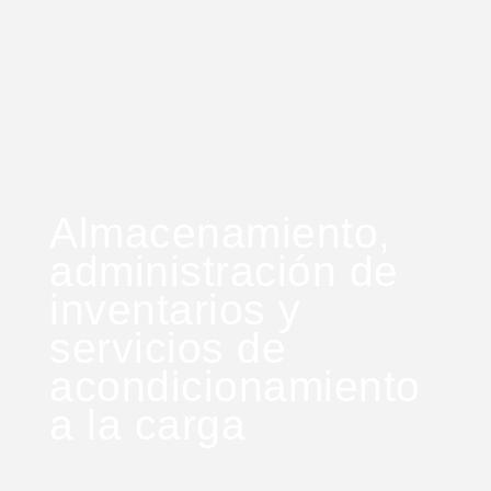
Almacenamiento,
administración de
inventarios y
servicios de
acondicionamiento
a la carga