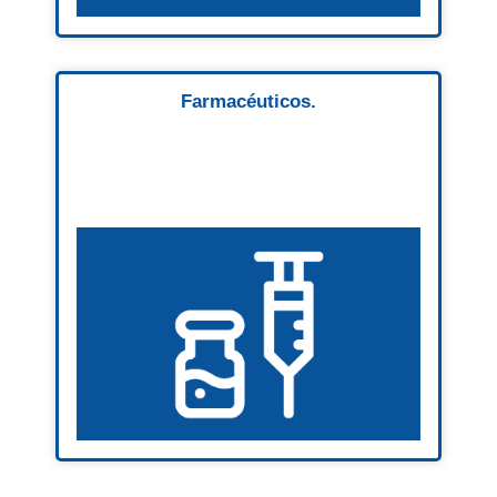
Farmacéuticos.