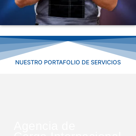
NUESTRO PORTAFOLIO DE SERVICIOS
Agencia de