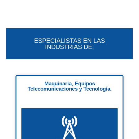
ESPECIALISTAS EN LAS
INDUSTRIAS DE:
Maquinaria, Equipos
Telecomunicaciones y Tecnología.