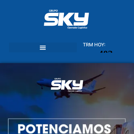
TRM HOY: