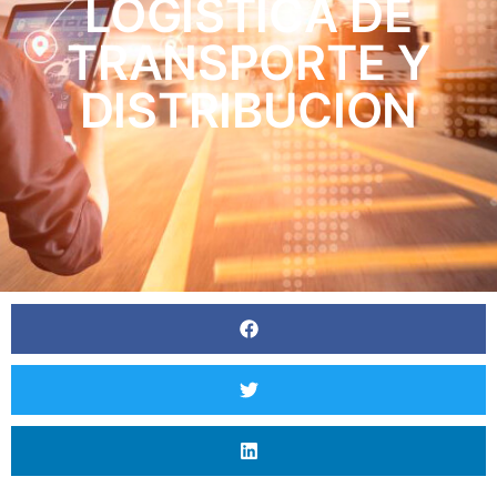
LOGISTICA DE
TRANSPORTE Y
DISTRIBUCION