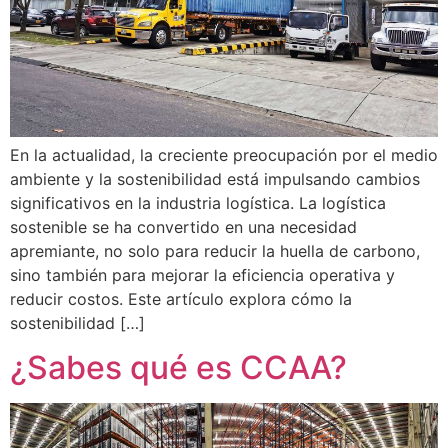
En la actualidad, la creciente preocupación por el medio
ambiente y la sostenibilidad está impulsando cambios
significativos en la industria logística. La logística
sostenible se ha convertido en una necesidad
apremiante, no solo para reducir la huella de carbono,
sino también para mejorar la eficiencia operativa y
reducir costos. Este artículo explora cómo la
sostenibilidad […]
¿Sabes qué es CCAA?