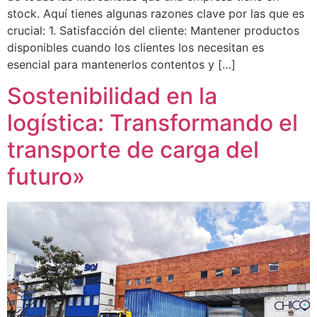
stock. Aquí tienes algunas razones clave por las que es
crucial: 1. Satisfacción del cliente: Mantener productos
disponibles cuando los clientes los necesitan es
esencial para mantenerlos contentos y […]
Sostenibilidad en la
logística: Transformando el
transporte de carga del
futuro»