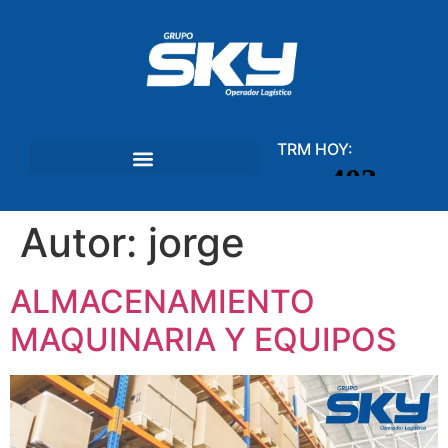
TRM HOY:
Autor:
jorge
ALMACENAMIENTO
MAQUINARIA Y EQUIPOS