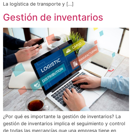
La logística de transporte y […]
Gestión de inventarios
¿Por qué es importante la gestión de inventarios? La
gestión de inventarios implica el seguimiento y control
de todas las mercancías que una empresa tiene en