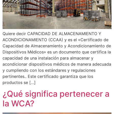
Quiere decir CAPACIDAD DE ALMACENAMIENTO Y
ACONDICIONAMIENTO (CCAA) y es el «Certificado de
Capacidad de Almacenamiento y Acondicionamiento de
Dispositivos Médicos» es un documento que certifica la
capacidad de una instalación para almacenar y
acondicionar dispositivos médicos de manera adecuada
y cumpliendo con los estándares y regulaciones
pertinentes.. Este certificado garantiza que los
productos se […]
¿Qué significa pertenecer a
la WCA?