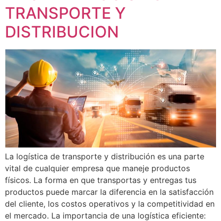
TRANSPORTE Y
DISTRIBUCION
La logística de transporte y distribución es una parte
vital de cualquier empresa que maneje productos
físicos. La forma en que transportas y entregas tus
productos puede marcar la diferencia en la satisfacción
del cliente, los costos operativos y la competitividad en
el mercado. La importancia de una logística eficiente: