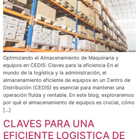
Optimizando el Almacenamiento de Maquinaria y
equipos en CEDIS: Claves para la eficiencia En el
mundo de la logística y la administración, el
almacenamiento eficiente de equipos en un Centro de
Distribución (CEDIS) es esencial para mantener una
operación fluida y rentable. En este blog, exploraremos
por qué el almacenamiento de equipos es crucial, cómo
[…]
CLAVES PARA UNA
EFICIENTE LOGISTICA DE