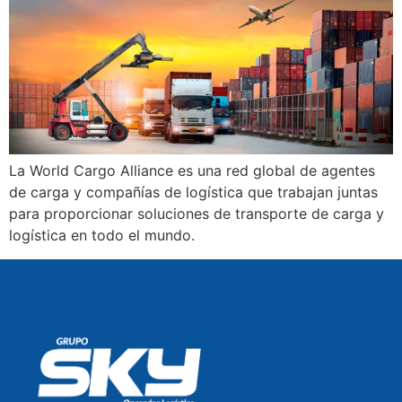
La World Cargo Alliance es una red global de agentes
de carga y compañías de logística que trabajan juntas
para proporcionar soluciones de transporte de carga y
logística en todo el mundo.